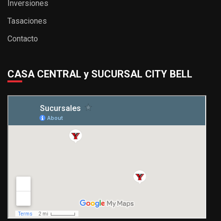
Inversiones
Tasaciones
Contacto
CASA CENTRAL y SUCURSAL CITY BELL