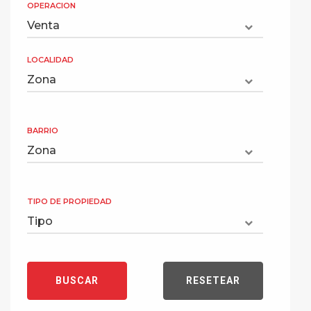
OPERACION
LOCALIDAD
BARRIO
TIPO DE PROPIEDAD