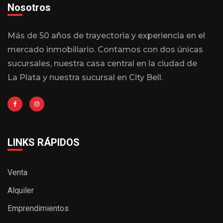
Nosotros
Más de 50 años de trayectoria y experiencia en el
mercado inmobiliario. Contamos con dos únicas
sucursales, nuestra casa central en la ciudad de
La Plata y nuestra sucursal en City Bell.
LINKS RÁPIDOS
Venta
Alquiler
Emprendimientos