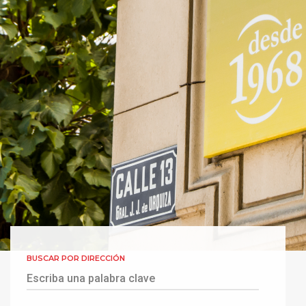
BUSCAR POR DIRECCIÓN