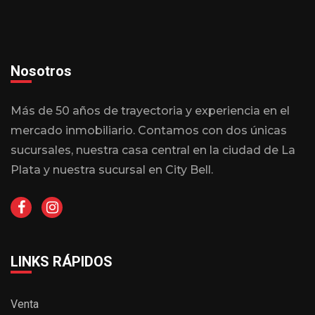
Nosotros
Más de 50 años de trayectoria y experiencia en el
mercado inmobiliario. Contamos con dos únicas
sucursales, nuestra casa central en la ciudad de La
Plata y nuestra sucursal en City Bell.
LINKS RÁPIDOS
Venta