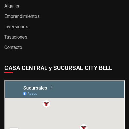
Alquiler
Emprendimientos
Inversiones
Tasaciones
Contacto
CASA CENTRAL y SUCURSAL CITY BELL