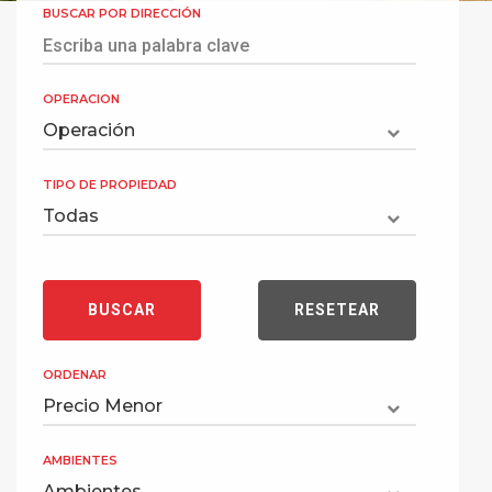
BUSCAR POR DIRECCIÓN
OPERACION
TIPO DE PROPIEDAD
ORDENAR
AMBIENTES