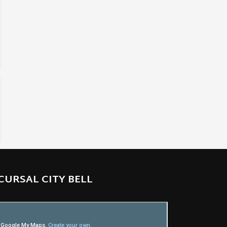
CURSAL CITY BELL