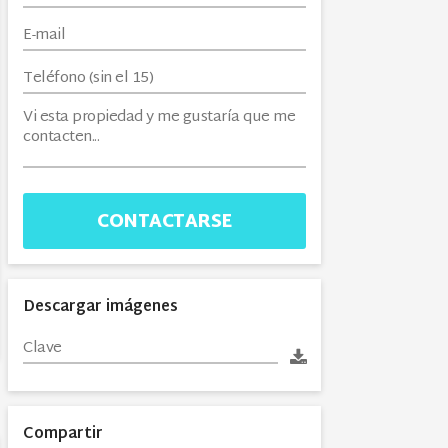
CONTACTARSE
Descargar imágenes
Compartir