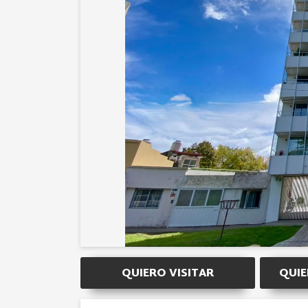
QUIERO VISITAR
QUIE