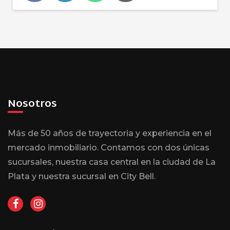
Nosotros
Más de 50 años de trayectoria y experiencia en el
mercado inmobiliario. Contamos con dos únicas
sucursales, nuestra casa central en la ciudad de La
Plata y nuestra sucursal en City Bell.