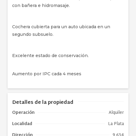
con bañera e hidromasaje.
Cochera cubierta para un auto ubicada en un
segundo subsuelo.
Excelente estado de conservación.
Aumento por IPC cada 4 meses
Detalles de la propiedad
Operación
Alquiler
Localidad
La Plata
Dirección
9 634