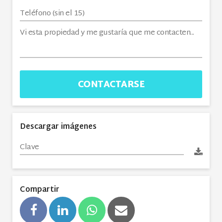
CONTACTARSE
Descargar imágenes
Compartir