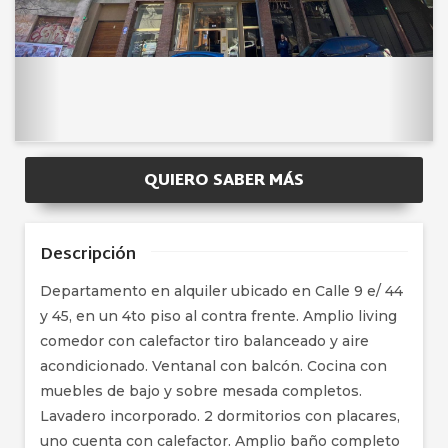
QUIERO SABER MÁS
Descripción
Departamento en alquiler ubicado en Calle 9 e/ 44
y 45, en un 4to piso al contra frente. Amplio living
comedor con calefactor tiro balanceado y aire
acondicionado. Ventanal con balcón. Cocina con
muebles de bajo y sobre mesada completos.
Lavadero incorporado. 2 dormitorios con placares,
uno cuenta con calefactor. Amplio baño completo