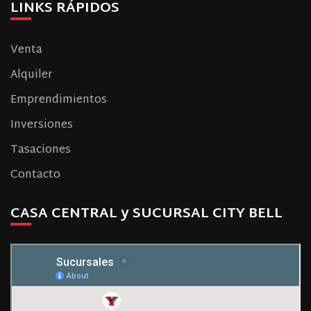
LINKS RÁPIDOS
Venta
Alquiler
Emprendimientos
Inversiones
Tasaciones
Contacto
CASA CENTRAL y SUCURSAL CITY BELL