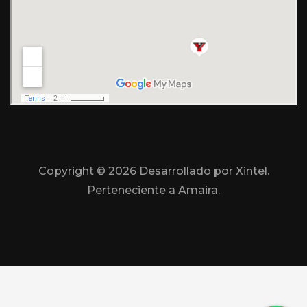
Copyright ©
2026 Desarrollado por Xintel.
Perteneciente a Amaira.