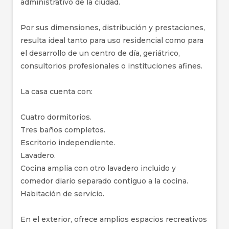
administrativo de la ciudad.
Por sus dimensiones, distribución y prestaciones,
resulta ideal tanto para uso residencial como para
el desarrollo de un centro de día, geriátrico,
consultorios profesionales o instituciones afines.
La casa cuenta con:
Cuatro dormitorios.
Tres baños completos.
Escritorio independiente.
Lavadero.
Cocina amplia con otro lavadero incluido y
comedor diario separado contiguo a la cocina.
Habitación de servicio.
En el exterior, ofrece amplios espacios recreativos