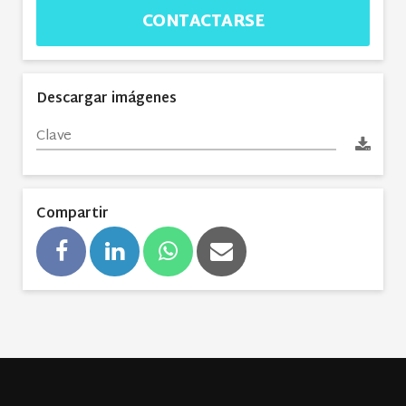
CONTACTARSE
Descargar imágenes
Compartir