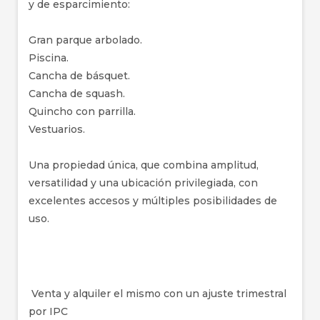
y de esparcimiento:
Gran parque arbolado.
Piscina.
Cancha de básquet.
Cancha de squash.
Quincho con parrilla.
Vestuarios.
Una propiedad única, que combina amplitud,
versatilidad y una ubicación privilegiada, con
excelentes accesos y múltiples posibilidades de
uso.
Venta y alquiler el mismo con un ajuste trimestral
por IPC