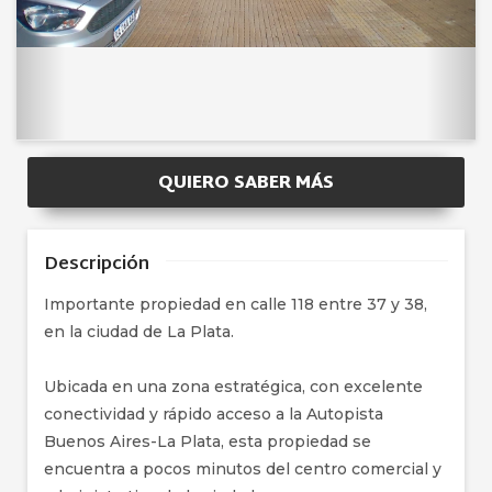
QUIERO SABER MÁS
Descripción
Importante propiedad en calle 118 entre 37 y 38,
en la ciudad de La Plata.
Ubicada en una zona estratégica, con excelente
conectividad y rápido acceso a la Autopista
Buenos Aires-La Plata, esta propiedad se
encuentra a pocos minutos del centro comercial y