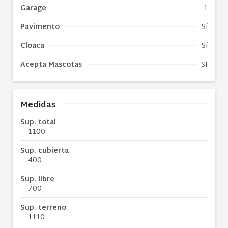
Garage
1
Pavimento
Sí
Cloaca
Sí
Acepta Mascotas
SI
Medidas
Sup. total
1100
Sup. cubierta
400
Sup. libre
700
Sup. terreno
1110