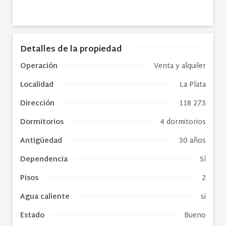
Detalles de la propiedad
Operación
Venta y alquiler
Localidad
La Plata
Dirección
118 273
Dormitorios
4 dormitorios
Antigüedad
30 años
Dependencia
Sí
Pisos
2
Agua caliente
si
Estado
Bueno