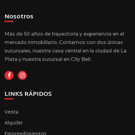
Nosotros
Más de 50 años de trayectoria y experiencia en el
mercado inmobiliario. Contamos con dos únicas
sucursales, nuestra casa central en la ciudad de La
Plata y nuestra sucursal en City Bell.
LINKS RÁPIDOS
Venta
Alquiler
Emprendimientos