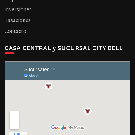
Inversiones
Tasaciones
Contacto
CASA CENTRAL y SUCURSAL CITY BELL