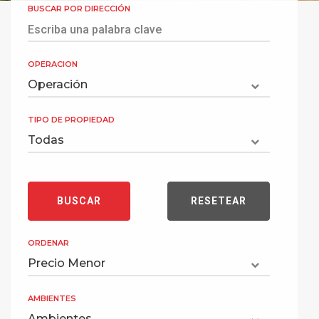
BUSCAR POR DIRECCIÓN
OPERACION
TIPO DE PROPIEDAD
ORDENAR
AMBIENTES