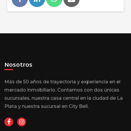
Nosotros
Más de 50 años de trayectoria y experiencia en el
mercado inmobiliario. Contamos con dos únicas
sucursales, nuestra casa central en la ciudad de La
Plata y nuestra sucursal en City Bell.