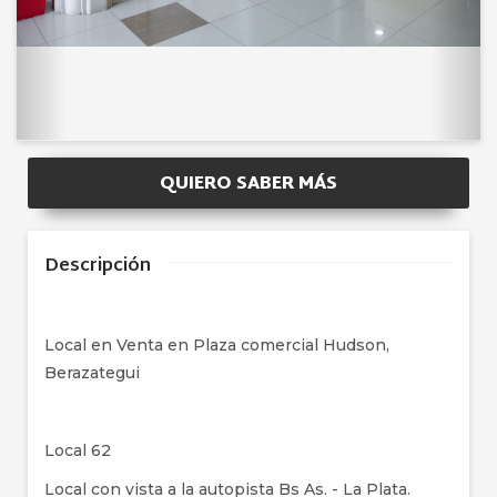
QUIERO SABER MÁS
Descripción
Local en Venta en Plaza comercial Hudson,
Berazategui
Local 62
Local con vista a la autopista Bs As. - La Plata.