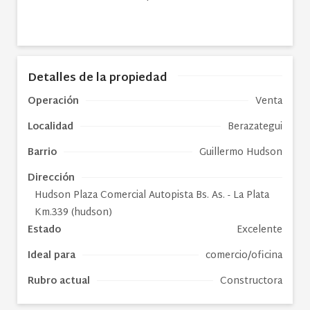
Detalles de la propiedad
Operación
Venta
Localidad
Berazategui
Barrio
Guillermo Hudson
Dirección
Hudson Plaza Comercial Autopista Bs. As. - La Plata
Km.339 (hudson)
Estado
Excelente
Ideal para
comercio/oficina
Rubro actual
Constructora