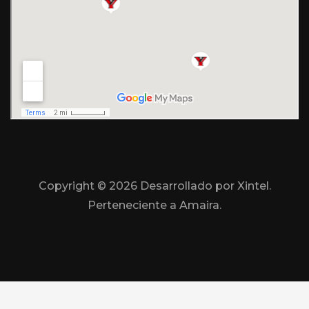
Copyright ©
2026 Desarrollado por Xintel.
Perteneciente a Amaira.