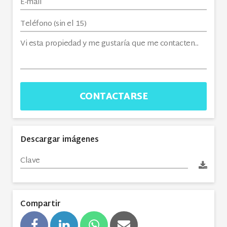
CONTACTARSE
Descargar imágenes
Compartir