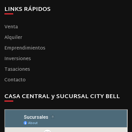
LINKS RÁPIDOS
Venta
Alquiler
Emprendimientos
Inversiones
Tasaciones
Contacto
CASA CENTRAL y SUCURSAL CITY BELL