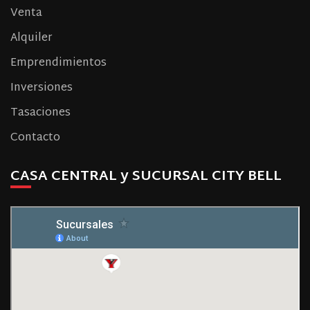
Venta
Alquiler
Emprendimientos
Inversiones
Tasaciones
Contacto
CASA CENTRAL y SUCURSAL CITY BELL