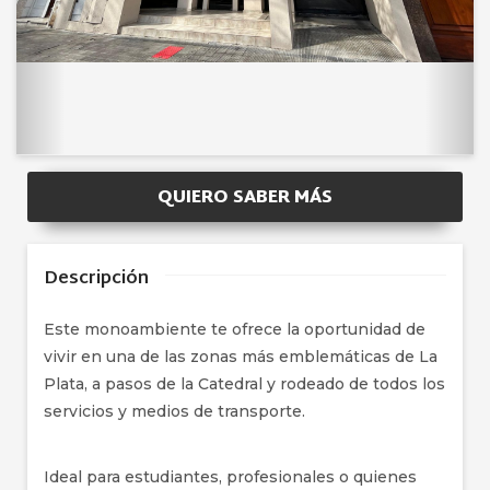
QUIERO SABER MÁS
Descripción
Este monoambiente te ofrece la oportunidad de
vivir en una de las zonas más emblemáticas de La
Plata, a pasos de la Catedral y rodeado de todos los
servicios y medios de transporte.
Ideal para estudiantes, profesionales o quienes