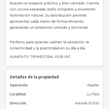
buscan un espacio práctico y bien ubicado. Cuenta
con cocina separada, baño completo y excelente
iluminación natural. Su distribución permite
aprovechar cada metro de forma eficiente,
generando un ambiente cómodo y funcional.
Perfecto para quienes valoran la ubicación, la
conectividad y la practicidad en su día a día.
AUMENTO TRIMESTRAL POR IPC.
Detalles de la propiedad
Operación
Alquiler
Localidad
La Plata
Dirección
Avenida 53 820