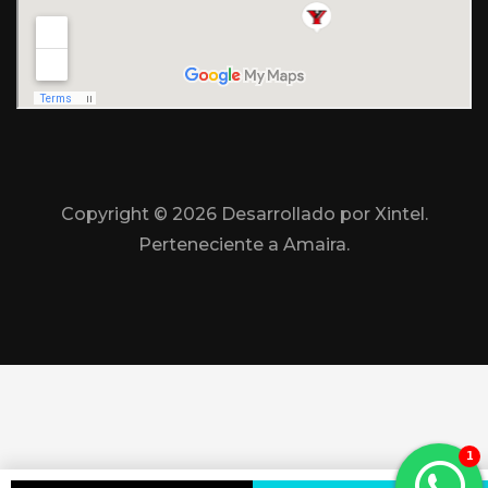
Copyright ©
2026 Desarrollado por Xintel.
Perteneciente a Amaira.