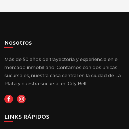
Nosotros
Más de 50 años de trayectoria y experiencia en el
mercado inmobiliario. Contamos con dos únicas
sucursales, nuestra casa central en la ciudad de La
Plata y nuestra sucursal en City Bell.
LINKS RÁPIDOS