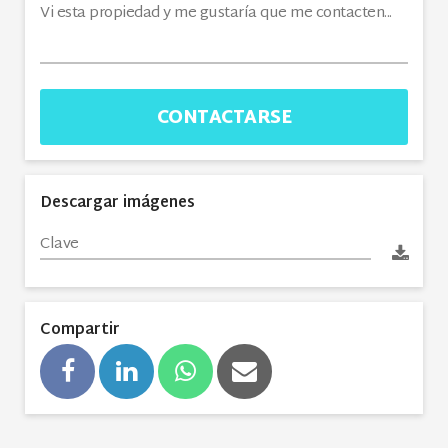
CONTACTARSE
Descargar imágenes
Compartir