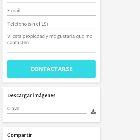
CONTACTARSE
Descargar imágenes
Compartir