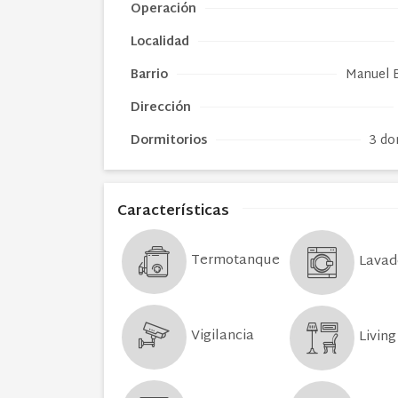
Operación
Localidad
Barrio
Manuel 
Dirección
Dormitorios
3 do
Características
Termotanque
Lavad
Vigilancia
Living