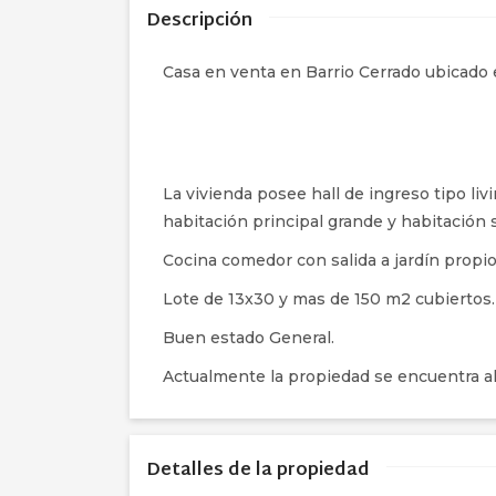
Descripción
Casa en venta en Barrio Cerrado ubicado 
La vivienda posee hall de ingreso tipo liv
habitación principal grande y habitación 
Cocina comedor con salida a jardín propio 
Lote de 13x30 y mas de 150 m2 cubiertos.
Buen estado General.
Actualmente la propiedad se encuentra al
Detalles de la propiedad