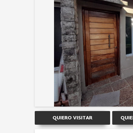
QUIERO VISITAR
QUIE