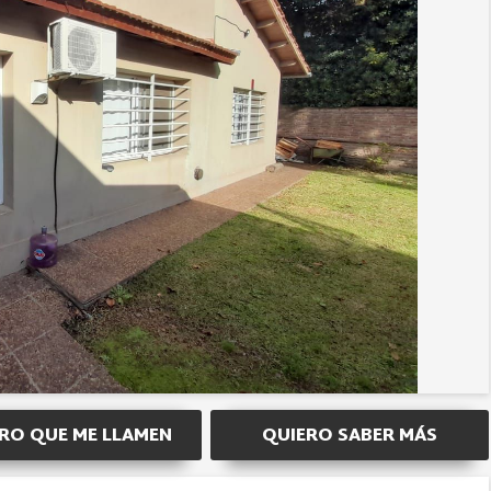
RO QUE ME LLAMEN
QUIERO SABER MÁS